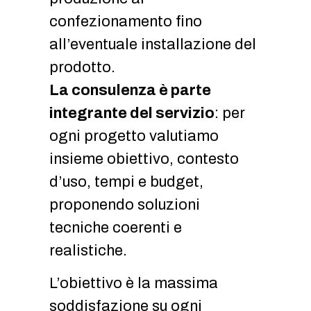
confezionamento fino
all’eventuale installazione del
prodotto.
La consulenza è parte
integrante del servizio
: per
ogni progetto valutiamo
insieme obiettivo, contesto
d’uso, tempi e budget,
proponendo soluzioni
tecniche coerenti e
realistiche.
L’obiettivo è la massima
soddisfazione su ogni