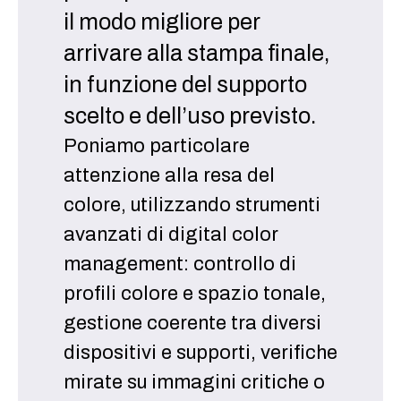
il modo migliore per
arrivare alla stampa finale,
in funzione del supporto
scelto e dell’uso previsto.
Poniamo particolare
attenzione alla resa del
colore, utilizzando strumenti
avanzati di digital color
management: controllo di
profili colore e spazio tonale,
gestione coerente tra diversi
dispositivi e supporti, verifiche
mirate su immagini critiche o