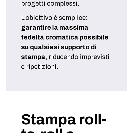
progetti complessi.
L’obiettivo è semplice:
garantire la massima
fedeltà cromatica possibile
su qualsiasi supporto di
stampa
, riducendo imprevisti
e ripetizioni.
Stampa roll-