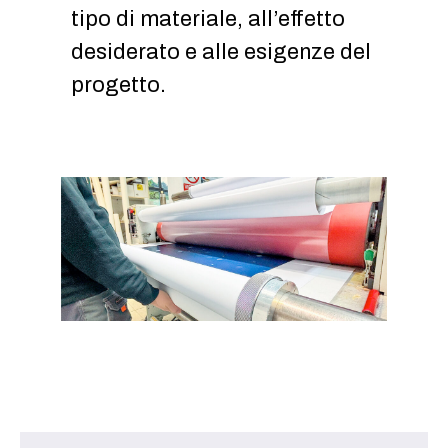
tipo di materiale, all’effetto
desiderato e alle esigenze del
progetto.