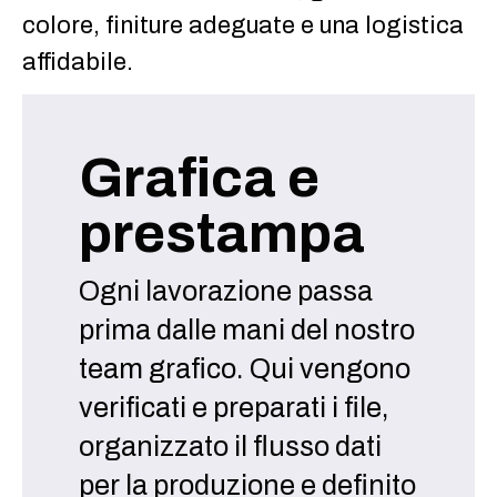
colore, finiture adeguate e una logistica
affidabile.
Grafica e
prestampa
Ogni lavorazione passa
prima dalle mani del nostro
team grafico. Qui vengono
verificati e preparati i file,
organizzato il flusso dati
per la produzione e definito