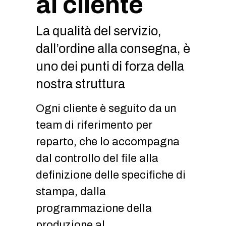
al cliente
La qualità del servizio,
dall’ordine alla consegna, è
uno dei punti di forza della
nostra struttura
Ogni cliente è seguito da un
team di riferimento per
reparto, che lo accompagna
dal controllo del file alla
definizione delle specifiche di
stampa, dalla
programmazione della
produzione al