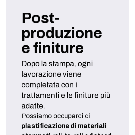
Post-
produzione
e finiture
Dopo la stampa, ogni
lavorazione viene
completata con i
trattamenti e le finiture più
adatte.
Possiamo occuparci di
plastificazione di materiali