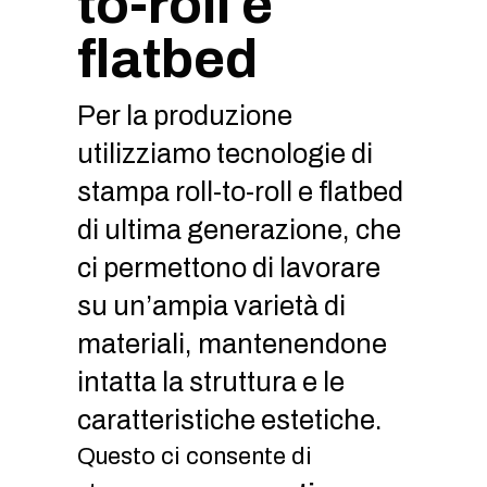
to-roll e
flatbed
Per la produzione
utilizziamo tecnologie di
stampa roll-to-roll e flatbed
di ultima generazione, che
ci permettono di lavorare
su un’ampia varietà di
materiali, mantenendone
intatta la struttura e le
caratteristiche estetiche.
Questo ci consente di