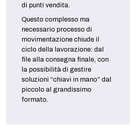
di punti vendita.
Questo complesso ma
necessario processo di
movimentazione chiude il
ciclo della lavorazione: dal
file alla consegna finale, con
la possibilità di gestire
soluzioni “chiavi in mano” dal
piccolo al grandissimo
formato.