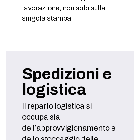
lavorazione, non solo sulla
singola stampa.
Spedizioni e
logistica
Il reparto logistica si
occupa sia
dell’approvvigionamento e
dello stoccaggio delle