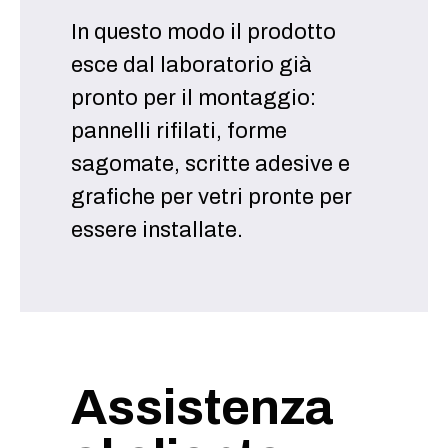
In questo modo il prodotto
esce dal laboratorio già
pronto per il montaggio:
pannelli rifilati, forme
sagomate, scritte adesive e
grafiche per vetri pronte per
essere installate.
Assistenza