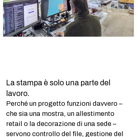
La stampa è solo una parte del
lavoro.
Perché un progetto funzioni davvero –
che sia una mostra, un allestimento
retail o la decorazione di una sede –
servono controllo del file, gestione del