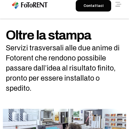
Contattaci
Oltre la stampa
Servizi trasversali alle due anime di
Fotorent che rendono possibile
passare dall’idea al risultato finito,
pronto per essere installato o
spedito.