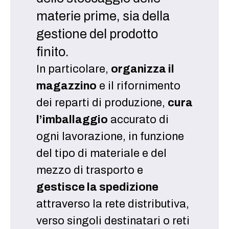
materie prime, sia della
gestione del prodotto
finito.
In particolare,
organizza il
magazzino
e il rifornimento
dei reparti di produzione,
cura
l’imballaggio
accurato di
ogni lavorazione, in funzione
del tipo di materiale e del
mezzo di trasporto e
gestisce la spedizione
attraverso la rete distributiva,
verso singoli destinatari o reti