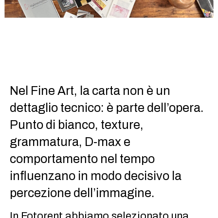
Nel Fine Art, la carta non è un
dettaglio tecnico: è parte dell’opera.
Punto di bianco, texture,
grammatura, D-max e
comportamento nel tempo
influenzano in modo decisivo la
percezione dell’immagine.
In Fotorent abbiamo selezionato una