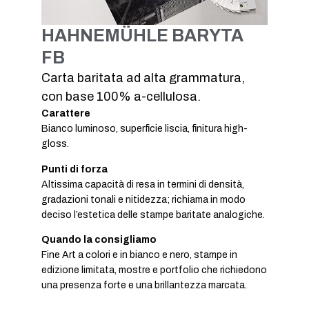
HAHNEMÜHLE BARYTA
FB
Carta baritata ad alta grammatura,
con base 100% a-cellulosa.
Carattere
Bianco luminoso, superficie liscia, finitura high-
gloss.
Punti di forza
Altissima capacità di resa in termini di densità,
gradazioni tonali e nitidezza; richiama in modo
deciso l’estetica delle stampe baritate analogiche.
Quando la consigliamo
Fine Art a colori e in bianco e nero, stampe in
edizione limitata, mostre e portfolio che richiedono
una presenza forte e una brillantezza marcata.