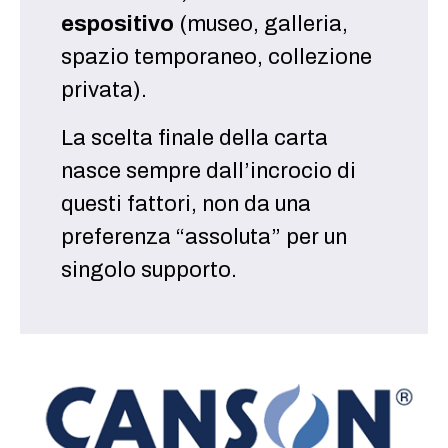
espositivo
(museo, galleria,
spazio temporaneo, collezione
privata).
La scelta finale della carta
nasce sempre dall’incrocio di
questi fattori, non da una
preferenza “assoluta” per un
singolo supporto.