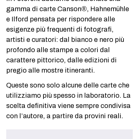
gamma di carte Canson®, Hahnemühle
e Ilford pensata per rispondere alle
esigenze più frequenti di fotografi,
artisti e curatori: dal bianco e nero più
profondo alle stampe a colori dal
carattere pittorico, dalle edizioni di
pregio alle mostre itineranti.
Queste sono solo alcune delle carte che
utilizziamo più spesso in laboratorio. La
scelta definitiva viene sempre condivisa
con l’autore, a partire da provini reali.