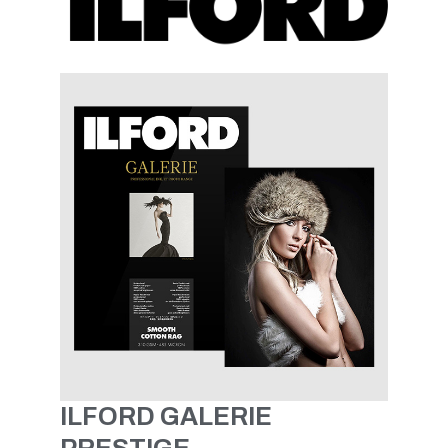
ILFORD GALERIE