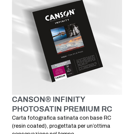
CANSON® INFINITY
PHOTOSATIN PREMIUM RC
Carta fotografica satinata con base RC
(resin coated), progettata per un’ottima