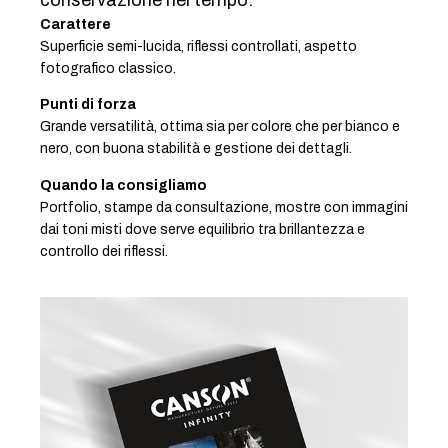
conservazione nel tempo.
Carattere
Superficie semi-lucida, riflessi controllati, aspetto
fotografico classico.
Punti di forza
Grande versatilità, ottima sia per colore che per bianco e
nero, con buona stabilità e gestione dei dettagli.
Quando la consigliamo
Portfolio, stampe da consultazione, mostre con immagini
dai toni misti dove serve equilibrio tra brillantezza e
controllo dei riflessi.