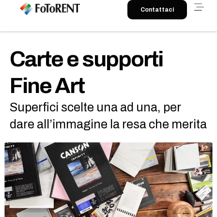
Contattaci
Carte e supporti
Fine Art
Superfici scelte una ad una, per
dare all’immagine la resa che merita