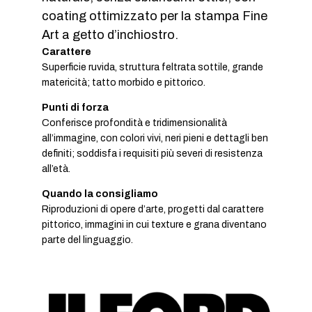
coating ottimizzato per la stampa Fine
Art a getto d’inchiostro.
Carattere
Superficie ruvida, struttura feltrata sottile, grande
matericità; tatto morbido e pittorico.
Punti di forza
Conferisce profondità e tridimensionalità
all’immagine, con colori vivi, neri pieni e dettagli ben
definiti; soddisfa i requisiti più severi di resistenza
all’età.
Quando la consigliamo
Riproduzioni di opere d’arte, progetti dal carattere
pittorico, immagini in cui texture e grana diventano
parte del linguaggio.