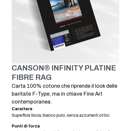
CANSON® INFINITY PLATINE
FIBRE RAG
Carta 100% cotone che riprende il look delle
baritate F-Type, ma in chiave Fine Art
contemporanea.
Carattere
Superficie liscia, bianco puro, senza azzurranti ottici.
Punti di forza