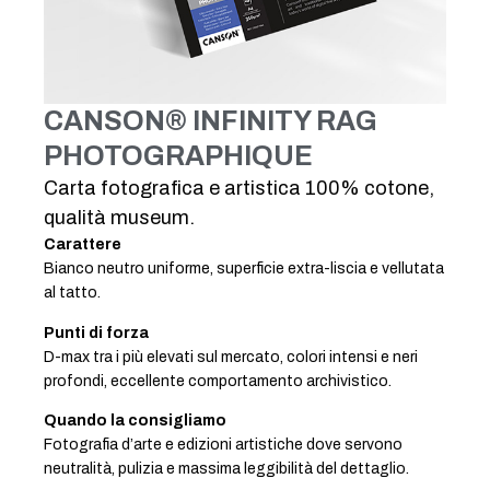
CANSON® INFINITY RAG
PHOTOGRAPHIQUE
Carta fotografica e artistica 100% cotone,
qualità museum.
Carattere
Bianco neutro uniforme, superficie extra-liscia e vellutata
al tatto.
Punti di forza
D-max tra i più elevati sul mercato, colori intensi e neri
profondi, eccellente comportamento archivistico.
Quando la consigliamo
Fotografia d’arte e edizioni artistiche dove servono
neutralità, pulizia e massima leggibilità del dettaglio.