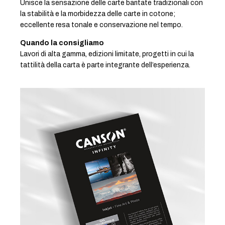
Unisce la sensazione delle carte baritate tradizionali con
la stabilità e la morbidezza delle carte in cotone;
eccellente resa tonale e conservazione nel tempo.
Quando la consigliamo
Lavori di alta gamma, edizioni limitate, progetti in cui la
tattilità della carta è parte integrante dell’esperienza.