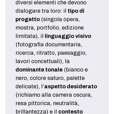
diversi elementi che devono
dialogare tra loro: il
tipo di
progetto
(singola opera,
mostra, portfolio, edizione
limitata), il
linguaggio visivo
(fotografia documentaria,
ricerca, ritratto, paesaggio,
lavori concettuali), la
dominante tonale
(bianco e
nero, colore saturo, palette
delicate), l’
aspetto desiderato
(richiamo alla camera oscura,
resa pittorica, neutralità,
brillantezza) e il
contesto