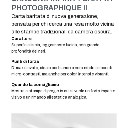
PHOTOGRAPHIQUE II
Carta baritata di nuova generazione,
pensata per chi cerca una resa molto vicina
alle stampe tradizionali da camera oscura.
Carattere
Superficie liscia, leggermente lucida, con grande
profondità dei neri.
Punti di forza
D-max elevato, ideale per bianco e nero nitido e ricco di
micro-contrasti, ma anche per colori intensi e vibranti.
Quando la consigliamo
Mostre e stampe di pregio in cui si vuole un forte impatto
visivo e un rimando all’estetica analogica.