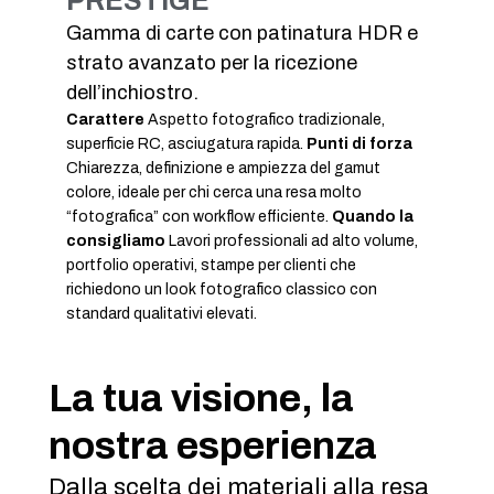
PRESTIGE
Gamma di carte con patinatura HDR e
strato avanzato per la ricezione
dell’inchiostro.
Carattere
Aspetto fotografico tradizionale,
superficie RC, asciugatura rapida.
Punti di forza
Chiarezza, definizione e ampiezza del gamut
colore, ideale per chi cerca una resa molto
“fotografica” con workflow efficiente.
Quando la
consigliamo
Lavori professionali ad alto volume,
portfolio operativi, stampe per clienti che
richiedono un look fotografico classico con
standard qualitativi elevati.
La tua visione, la
nostra esperienza
Dalla scelta dei materiali alla resa