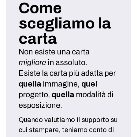
Come
scegliamo la
carta
Non esiste una carta
migliore
in assoluto.
Esiste la carta più adatta per
quella
immagine,
quel
progetto,
quella
modalità di
esposizione.
Quando valutiamo il supporto su
cui stampare, teniamo conto di