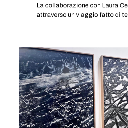
La collaborazione con Laura Cere
attraverso un viaggio fatto di te