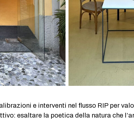
alibrazioni e interventi nel flusso RIP per valo
tivo: esaltare la poetica della natura che l’