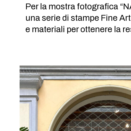
Per la mostra fotografica “
una serie di stampe Fine Ar
e materiali per ottenere la r