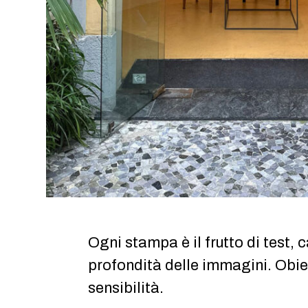
Ogni stampa è il frutto di test, c
profondità delle immagini. Obiet
sensibilità.