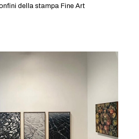
onfini della stampa Fine Art