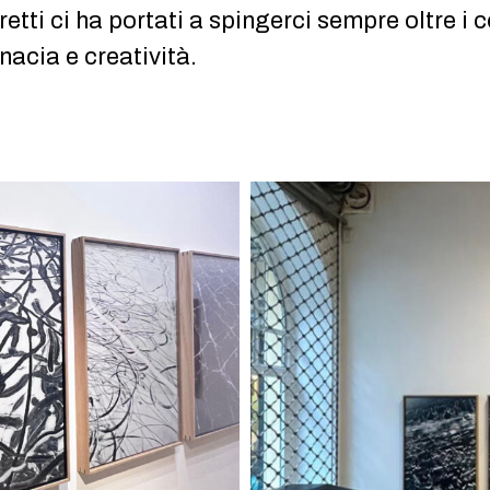
tti ci ha portati a spingerci sempre oltre i c
nacia e creatività.