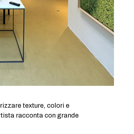
rizzare texture, colori e
artista racconta con grande