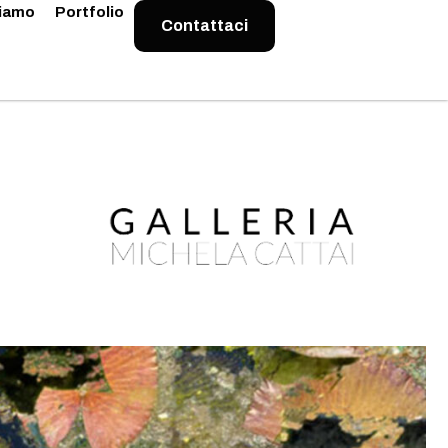
Siamo
Portfolio
Contattaci