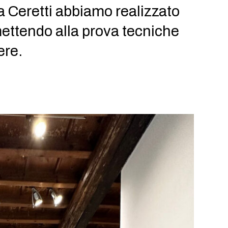
a Ceretti abbiamo realizzato
ettendo alla prova tecniche
ere.