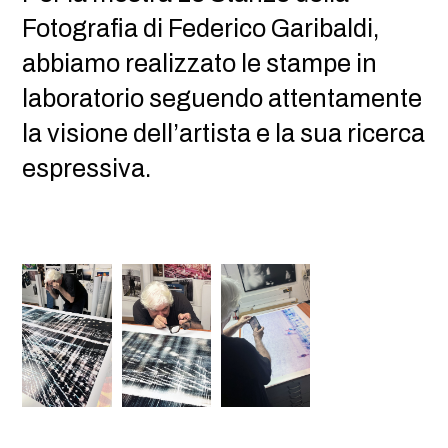
Fotografia di Federico Garibaldi,
abbiamo realizzato le stampe in
laboratorio seguendo attentamente
la visione dell’artista e la sua ricerca
espressiva.