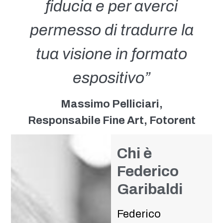
fiducia e per averci
permesso di tradurre la
tua visione in formato
espositivo”
Massimo Pelliciari,
Responsabile Fine Art, Fotorent
Chi è
Federico
Garibaldi
Federico