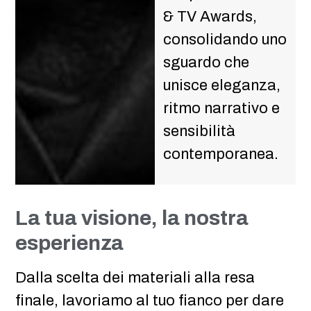
& TV Awards,
consolidando uno
sguardo che
unisce eleganza,
ritmo narrativo e
sensibilità
contemporanea.
La tua visione, la nostra
esperienza
Dalla scelta dei materiali alla resa
finale, lavoriamo al tuo fianco per dare