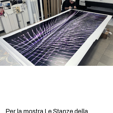
Per la mostra Le Stanze della