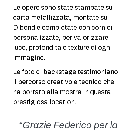
Le opere sono state stampate su
carta metallizzata, montate su
Dibond e completate con cornici
personalizzate, per valorizzare
luce, profondità e texture di ogni
immagine.
Le foto di backstage testimoniano
il percorso creativo e tecnico che
ha portato alla mostra in questa
prestigiosa location.
“Grazie Federico per la