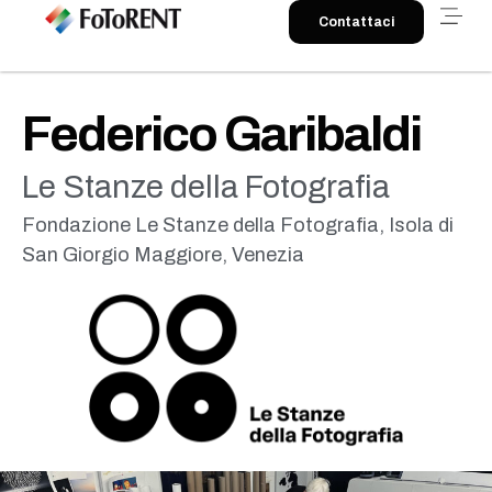
Contattaci
Federico Garibaldi
Le Stanze della Fotografia
Fondazione Le Stanze della Fotografia, Isola di
San Giorgio Maggiore, Venezia