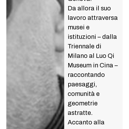
Da allora il suo
lavoro attraversa
musei e
istituzioni – dalla
Triennale di
Milano al Luo Qi
Museum in Cina –
raccontando
paesaggi,
comunità e
geometrie
astratte.
Accanto alla