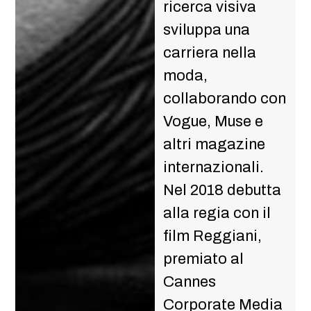
ricerca visiva
sviluppa una
carriera nella
moda,
collaborando con
Vogue, Muse e
altri magazine
internazionali.
Nel 2018 debutta
alla regia con il
film Reggiani,
premiato al
Cannes
Corporate Media